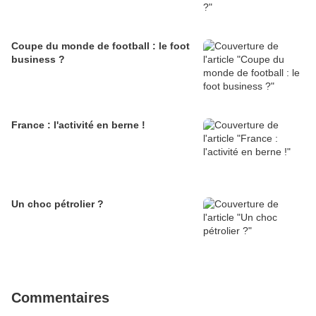
Coupe du monde de football : le foot
business ?
France : l'activité en berne !
Un choc pétrolier ?
Commentaires