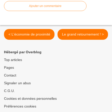
Ajouter un commentaire
< L'économie de proximité
Le grand retournement ! >
Hébergé par Overblog
Top articles
Pages
Contact
Signaler un abus
C.G.U.
Cookies et données personnelles
Préférences cookies