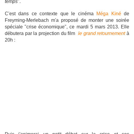
temps
".
C'est dans ce contexte que le cinéma
Méga Kiné
de
Freyming-Merlebach m'a proposé de monter une soirée
spéciale "crise économique", ce mardi 5 mars 2013. Elle
débutera par la projection du film
le grand retournement
à
20h :