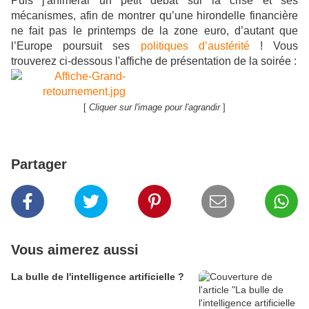
Puis j'animerai un petit débat
sur la crise et ses
mécanismes, afin de montrer qu’une hirondelle financière
ne fait pas le printemps de la zone euro, d’autant que
l’Europe poursuit ses
politiques d’austérité
! Vous
trouverez ci-dessous l'affiche de présentation de la soirée :
[
Cliquer sur l'image pour l'agrandir
]
Partager
Vous aimerez aussi
La bulle de l'intelligence artificielle ?