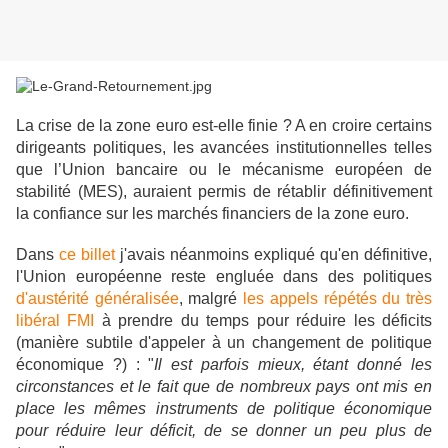
La crise de la zone euro est-elle finie ? A en croire certains
dirigeants politiques, les avancées institutionnelles telles
que l’Union bancaire ou le mécanisme européen de
stabilité (MES), auraient permis de rétablir définitivement
la confiance sur les marchés financiers de la zone euro.
Dans
ce billet
j'avais néanmoins expliqué qu'en définitive
,
l'Union européenne reste engluée dans des politiques
d'austérité généralisée
, malgré
les appels répétés du très
libéral FMI
à prendre du temps pour réduire les déficits
(manière subtile d'appeler à un changement de politique
économique ?) : "
Il est parfois mieux, étant donné les
circonstances et le fait que de nombreux pays ont mis en
place les mêmes instruments de politique économique
pour réduire leur déficit, de se donner un peu plus de