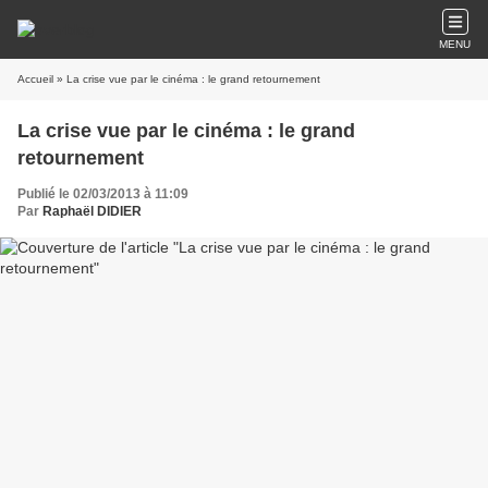
MENU
Accueil
» La crise vue par le cinéma : le grand retournement
La crise vue par le cinéma : le grand
retournement
Publié le 02/03/2013 à 11:09
Par
Raphaël DIDIER