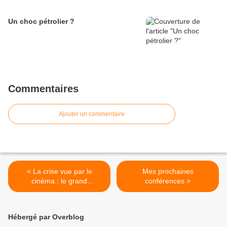
Un choc pétrolier ?
Commentaires
Ajouter un commentaire
< La crise vue par le
Mes prochaines
cinéma : le grand
conférences >
retournement
Hébergé par Overblog