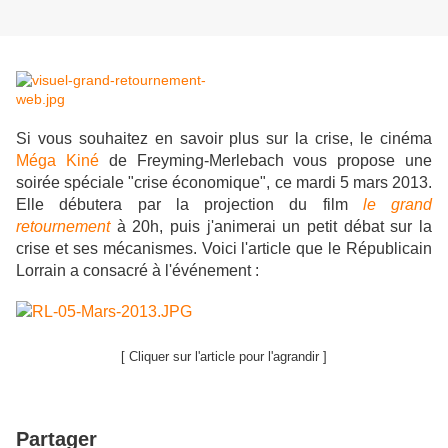
Si vous souhaitez en savoir plus sur la crise, le cinéma
Méga Kiné
de Freyming-Merlebach vous propose une
soirée spéciale "crise économique", ce mardi 5 mars 2013.
Elle débutera par la projection du film
le grand
retournement
à 20h, puis j'animerai un petit débat
sur la
crise et ses mécanismes. Voici l'article que le Républicain
Lorrain a consacré à l'événement :
[ Cliquer sur l'article pour l'agrandir ]
Partager