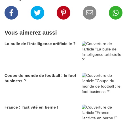
Vous aimerez aussi
La bulle de l'intelligence artificielle ?
Coupe du monde de football : le foot
business ?
France : l'activité en berne !