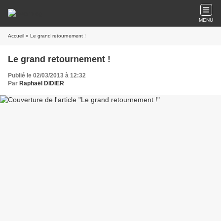
MENU
Accueil
» Le grand retournement !
Le grand retournement !
Publié le 02/03/2013 à 12:32
Par
Raphaël DIDIER