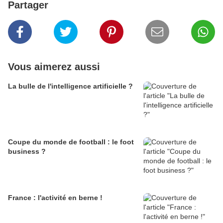
Partager
Vous aimerez aussi
La bulle de l'intelligence artificielle ?
Coupe du monde de football : le foot
business ?
France : l'activité en berne !