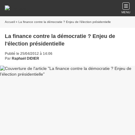
MENU
Accueil
» La finance contre la démocratie ? Enjeu de l'élection présidentielle
La finance contre la démocratie ? Enjeu de
l'élection présidentielle
Publié le 25/04/2012 à 14:06
Par
Raphaël DIDIER