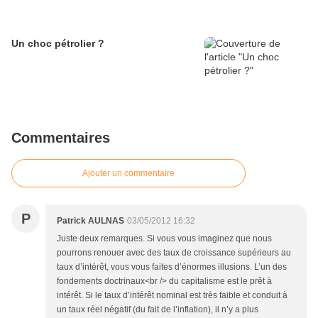
Un choc pétrolier ?
Commentaires
Ajouter un commentaire
P
Patrick AULNAS
03/05/2012 16:32
Juste deux remarques. Si vous vous imaginez que nous
pourrons renouer avec des taux de croissance supérieurs au
taux d’intérêt, vous vous faites d’énormes illusions. L’un des
fondements doctrinaux<br /> du capitalisme est le prêt à
intérêt. Si le taux d’intérêt nominal est très faible et conduit à
un taux réel négatif (du fait de l’inflation), il n’y a plus