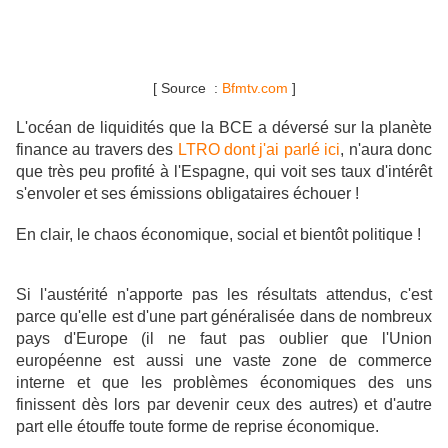
[ Source :
Bfmtv.com
]
L'océan de liquidités que la BCE a déversé sur la planète
finance au travers des
LTRO dont j'ai parlé ici
, n'aura donc
que très peu profité à l'Espagne, qui voit ses taux d'intérêt
s'envoler et ses émissions obligataires échouer !
En clair, le chaos économique, social et bientôt politique !
Si l'austérité n'apporte pas les résultats attendus, c'est
parce qu'elle est d'une part généralisée dans de nombreux
pays d'Europe (il ne faut pas oublier que l'Union
européenne est aussi une vaste zone de commerce
interne et que les problèmes économiques des uns
finissent dès lors par devenir ceux des autres) et d'autre
part elle étouffe toute forme de reprise économique.