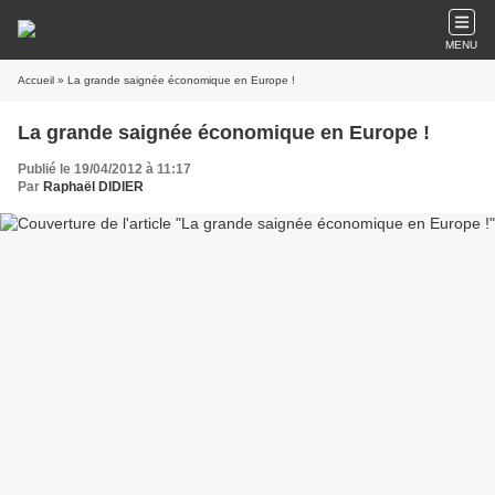
MENU
Accueil
» La grande saignée économique en Europe !
La grande saignée économique en Europe !
Publié le 19/04/2012 à 11:17
Par
Raphaël DIDIER