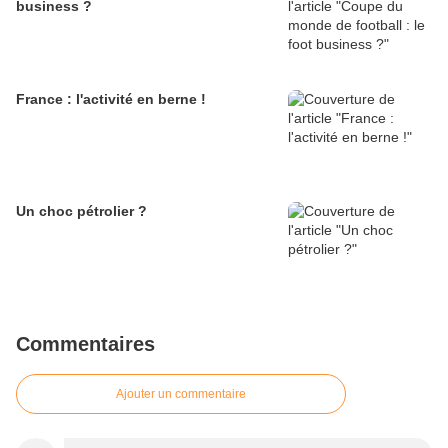
business ?
France : l'activité en berne !
Un choc pétrolier ?
Commentaires
Ajouter un commentaire