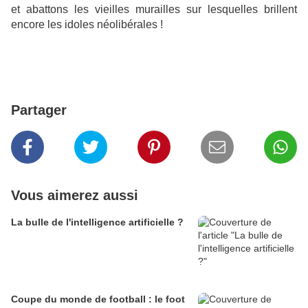
et abattons les vieilles murailles sur lesquelles brillent
encore les idoles néolibérales !
Partager
Vous aimerez aussi
La bulle de l'intelligence artificielle ?
Coupe du monde de football : le foot