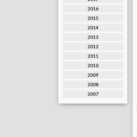
2016
2015
2014
2013
2012
2011
2010
2009
2008
2007