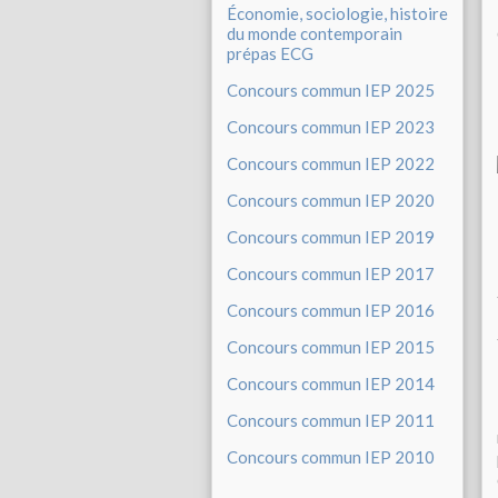
Économie, sociologie, histoire
du monde contemporain
prépas ECG
Concours commun IEP 2025
Concours commun IEP 2023
Concours commun IEP 2022
Concours commun IEP 2020
Concours commun IEP 2019
Concours commun IEP 2017
Concours commun IEP 2016
Concours commun IEP 2015
Concours commun IEP 2014
Concours commun IEP 2011
Concours commun IEP 2010