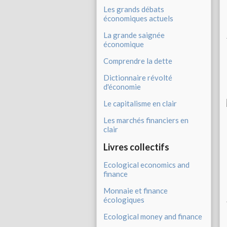
Les grands débats
économiques actuels
La grande saignée
économique
Comprendre la dette
Dictionnaire révolté
d'économie
Le capitalisme en clair
Les marchés financiers en
clair
Livres collectifs
Ecological economics and
finance
Monnaie et finance
écologiques
Ecological money and finance