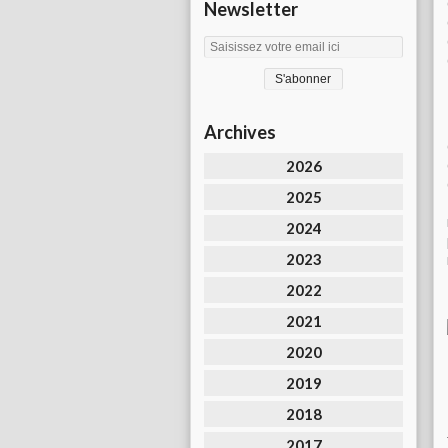
Newsletter
Archives
2026
2025
2024
2023
2022
2021
2020
2019
2018
2017