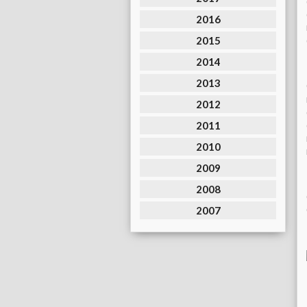
2016
2015
2014
2013
2012
2011
2010
2009
2008
2007