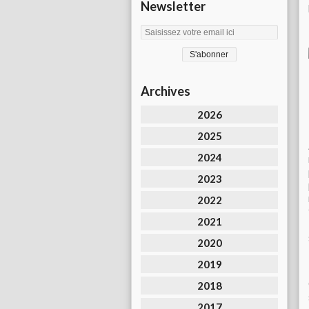
Newsletter
Archives
2026
2025
2024
2023
2022
2021
2020
2019
2018
2017