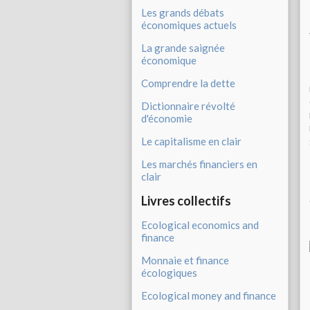
Les grands débats
économiques actuels
La grande saignée
économique
Comprendre la dette
Dictionnaire révolté
d'économie
Le capitalisme en clair
Les marchés financiers en
clair
Livres collectifs
Ecological economics and
finance
Monnaie et finance
écologiques
Ecological money and finance