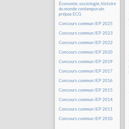
Économie, sociologie, histoire
du monde contemporain
prépas ECG
Concours commun IEP 2025
Concours commun IEP 2023
Concours commun IEP 2022
Concours commun IEP 2020
Concours commun IEP 2019
Concours commun IEP 2017
Concours commun IEP 2016
Concours commun IEP 2015
Concours commun IEP 2014
Concours commun IEP 2011
Concours commun IEP 2010