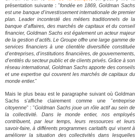
présentation suivante : "
fondée en 1869, Goldman Sachs
est une banque d’investissement internationale de premier
plan. Leader incontesté des métiers traditionnels de la
banque d’affaires, des marchés de capitaux et du conseil
financier, Goldman Sachs est également un acteur majeur
de la gestion d’actifs. Le Groupe offre une large gamme de
services financiers à une clientèle diversifiée constituée
d’entreprises, d’institutions financières, de gouvernements,
d’entités du secteur public et de clients privés. Grâce à son
réseau international, Goldman Sachs apporte des conseils
et une expertise qui couvrent les marchés de capitaux du
monde entier.
"
Mais le plus beau est le paragraphe suivant où Goldman
Sachs s'affiche clairement comme une "
entreprise
citoyenne
" : "
Goldman Sachs joue un rôle actif au sein de
la collectivité. Dans le monde entier, nos employés
contribuent, par leur temps, leurs ressources et leurs
savoir-faire, à différents programmes caritatifs qui visent à
améliorer la situation des collectivités dans lesquelles