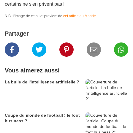
certains ne s'en privent pas !
N.B : l'image de ce billet provient de
cet article du Monde
.
Partager
Vous aimerez aussi
La bulle de l'intelligence artificielle ?
Coupe du monde de football : le foot
business ?