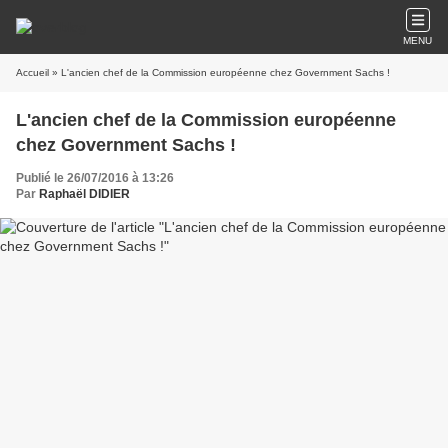
MENU
Accueil
» L'ancien chef de la Commission européenne chez Government Sachs !
L'ancien chef de la Commission européenne
chez Government Sachs !
Publié le 26/07/2016 à 13:26
Par
Raphaël DIDIER