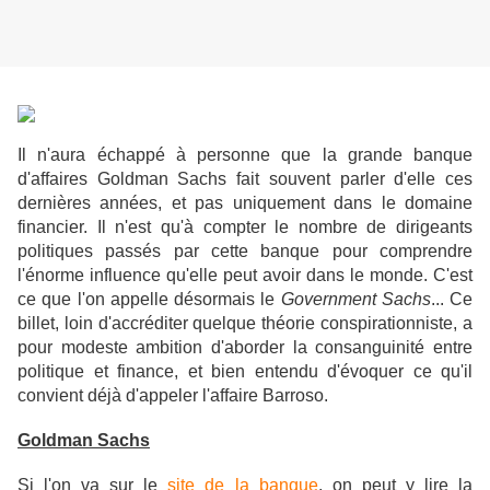
Il n'aura échappé à personne que la grande banque
d'affaires Goldman Sachs fait souvent parler d'elle ces
dernières années, et pas uniquement dans le domaine
financier. Il n'est qu'à compter le nombre de dirigeants
politiques passés par cette banque pour comprendre
l'énorme influence qu'elle peut avoir dans le monde. C'est
ce que l'on appelle désormais le
Government Sachs
... Ce
billet, loin d'accréditer quelque théorie conspirationniste, a
pour modeste ambition d'aborder la consanguinité entre
politique et finance, et bien entendu d'évoquer ce qu'il
convient déjà d'appeler l'affaire Barroso.
Goldman Sachs
Si l'on va sur le
site de la banque
, on peut y lire la