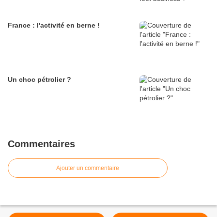
France : l'activité en berne !
Un choc pétrolier ?
Commentaires
Ajouter un commentaire