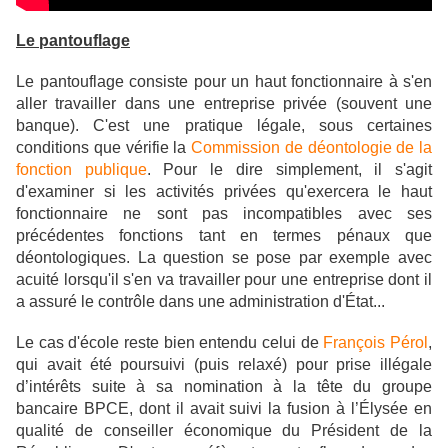
Le pantouflage
Le pantouflage consiste pour un haut fonctionnaire à s'en
aller travailler dans une entreprise privée (souvent une
banque). C'est une pratique légale, sous certaines
conditions que vérifie la
Commission de déontologie de la
fonction publique
. Pour le dire simplement, il s'agit
d'examiner si les activités privées qu'exercera le haut
fonctionnaire ne sont pas incompatibles avec ses
précédentes fonctions tant en termes pénaux que
déontologiques. La question se pose par exemple avec
acuité lorsqu'il s'en va travailler pour une entreprise dont il
a assuré le contrôle dans une administration d'État...
Le cas d'école reste bien entendu celui de
François Pérol
,
qui avait été poursuivi (puis relaxé) pour prise illégale
d’intérêts suite à sa nomination à la tête du groupe
bancaire BPCE, dont il avait suivi la fusion à l’Élysée en
qualité de conseiller économique du Président de la