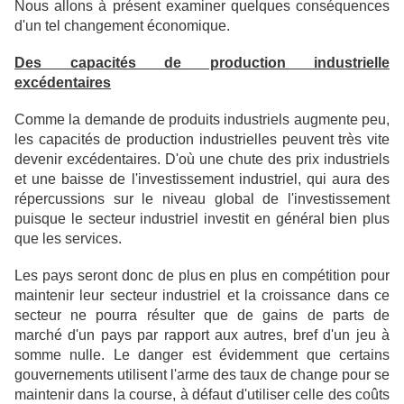
Nous allons à présent examiner quelques conséquences
d'un tel changement économique.
Des capacités de production industrielle
excédentaires
Comme la demande de produits industriels augmente peu,
les capacités de production industrielles peuvent très vite
devenir excédentaires. D'où une chute des prix industriels
et une baisse de l'investissement industriel, qui aura des
répercussions sur le niveau global de l'investissement
puisque le secteur industriel investit en général bien plus
que les services.
Les pays seront donc de plus en plus en compétition pour
maintenir leur secteur industriel et la croissance dans ce
secteur ne pourra résulter que de gains de parts de
marché d'un pays par rapport aux autres, bref d'un jeu à
somme nulle. Le danger est évidemment que certains
gouvernements utilisent l'arme des taux de change pour se
maintenir dans la course, à défaut d'utiliser celle des coûts