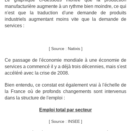
manufacturière augmente à un rythme bien moindre, ce qui
n'est que la traduction d'une demande de produits
industriels augmentant moins vite que la demande de
services :
[ Source : Natixis ]
Ce passage de l'économie mondiale à une économie de
services a commencé il y a déjà trois décennies, mais s'est
accéléré avec la crise de 2008.
Bien entendu, ce constat est également vrai à l'échelle de
la France où de profonds changements sont intervenus
dans la structure de l'emploi :
Emploi total par secteur
[ Source : INSEE ]