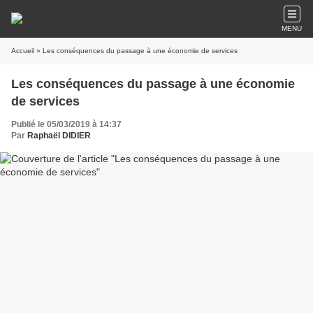
MENU
Accueil
» Les conséquences du passage à une économie de services
Les conséquences du passage à une économie
de services
Publié le 05/03/2019 à 14:37
Par
Raphaël DIDIER