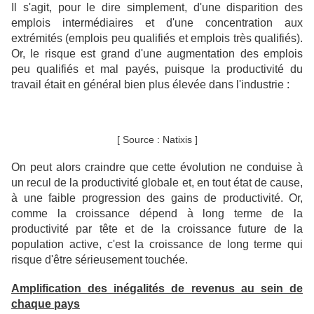
Il s'agit, pour le dire simplement, d'une disparition des
emplois intermédiaires et d'une concentration aux
extrémités (emplois peu qualifiés et emplois très qualifiés).
Or, le risque est grand d'une augmentation des emplois
peu qualifiés et mal payés, puisque la productivité du
travail était en général bien plus élevée dans l'industrie :
[ Source : Natixis ]
On peut alors craindre
que cette évolution ne conduise à
un recul de la productivité globale et, en tout état de cause,
à une faible progression des gains de productivité.
Or,
comme la croissance dépend à long terme
de la
productivité par tête et de la croissance future de la
population active
, c'est la croissance de long terme qui
risque d'être sérieusement touchée.
Amplification des inégalités de revenus au sein de
chaque pays