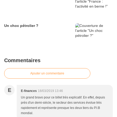
Un choc pétrolier ?
Commentaires
Ajouter un commentaire
E
E-finances
18/03/2019 13:46
Un grand bravo pour ce billet très explicatif. En effet, depuis
près d'un demi-siècle, le secteur des services évolue très
rapidement et représente presque les deux tiers du P.I.B
mondial.