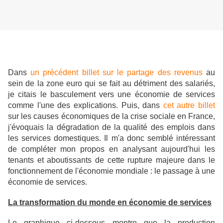
Dans
un précédent billet sur le partage des revenus
au
sein de la zone euro qui se fait au détriment des salariés,
je citais le basculement vers une économie de services
comme l'une des explications. Puis, dans
cet autre billet
sur les causes économiques de la crise sociale en France,
j'évoquais la dégradation de la qualité des emplois dans
les services domestiques. Il m'a donc semblé intéressant
de compléter mon propos en analysant aujourd'hui les
tenants et aboutissants de cette rupture majeure dans le
fonctionnement de l'économie mondiale : le passage à une
économie de services.
La transformation du monde en économie de services
Le graphique ci-dessous montre que la production