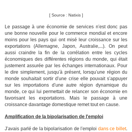
[ Source : Natixis ]
Le passage à une économie de services n'est donc pas
une bonne nouvelle pour le commerce mondial et encore
moins pour les pays qui ont misé leur croissance sur les
exportations (Allemagne, Japon, Australie,...). On peut
aussi craindre la fin de la corrélation entre les cycles
économiques des différentes régions du monde, qui était
justement assurée par les échanges internationaux. Pour
le dire simplement, jusqu'à présent, lorsqu'une région du
monde souhaitait sortir d'une crise elle pouvait s'appuyer
sur les importations d'une autre région dynamique du
monde, ce qui lui permettait de relancer son économie en
favorisant les exportations. Mais le passage à une
croissance davantage domestique remet tout en cause.
Amplification de la
bipolarisation de l'emploi
J'avais parlé de la bipolarisation de l'emploi
dans ce billet
.