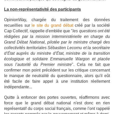
La non-représentativité des participants
OpinionWay, chargée du traitement des données
recueillies sur
le site du grand débat
créé par la société
Cap Collectif, rappelle d'emblée que "
les questions ont été
rédigées par la mission interministérielle en charge du
Grand Débat National, pilotée par le ministre chargé des
collectivités territoriales Sébastien Lecornu et la secrétaire
d’État auprès du ministre d’État, ministre de la transition
écologique et solidaire Emmanuelle Wargon et placée
sous l’autorité du Premier ministre
". Cela ne fait que
confirmer mon point précédent sur les critique concernant
le manque de neutralité du questionnaire, alors qu'il eût
été facile de faire appel à une institution réellement
indépendante...
Quitte à enfoncer des portes ouvertes, réaffirmons avec
force que le grand débat national n'est donc en rien
représentatif du corps social français, comme l'ont rappelé