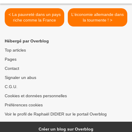
< La pauvreté dans un pays
L'économie allemande dans
riche comme la France
la tourmente ! >
Hébergé par Overblog
Top articles
Pages
Contact
Signaler un abus
C.G.U.
Cookies et données personnelles
Préférences cookies
Voir le profil de Raphaël DIDIER sur le portail Overblog
Créer un blog sur Overblog