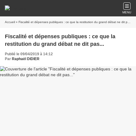
MENU
Accueil
» Fiscalité et dépenses publiques : ce que la restitution du grand débat ne dit pas...
Fiscalité et dépenses publiques : ce que la
restitution du grand débat ne dit pas...
Publié le 09/04/2019 à 14:12
Par
Raphaël DIDIER