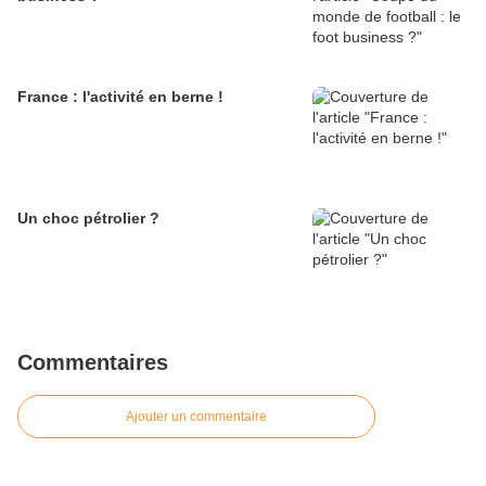
France : l'activité en berne !
Un choc pétrolier ?
Commentaires
Ajouter un commentaire