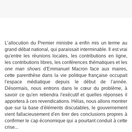
L’allocution du Premier ministre a enfin mis un terme au
grand débat national, qui paraissait interminable. Il est vrai
qu'entre les réunions locales, les contributions en ligne,
les contributions libres, les conférences thématiques et les
one man shows
d'Emmanuel Macron face aux maires,
cette parenthèse dans la vie politique française occupait
l'espace médiatique depuis le début de l'année.
Désormais, nous entrons dans le cœur du problème, à
savoir ce qu'en retiendra l'exécutif et quelles réponses il
apportera à ces revendications. Hélas, nous allons montrer
que sur la base d'éléments discutables, le gouvernement
vient fallacieusement d'en tirer des conclusions propres à
confirmer le cap économique qui a pourtant conduit à cette
crise...