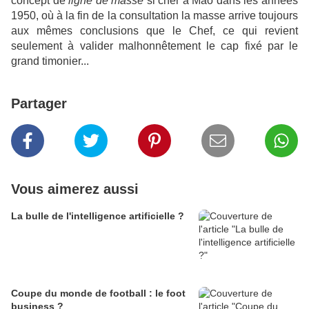
concept de
ligne de masse
si cher à Mao dans les années
1950, où à la fin de la consultation la masse arrive toujours
aux mêmes conclusions que le Chef, ce qui revient
seulement à valider malhonnêtement le cap fixé par le
grand timonier...
Partager
Vous aimerez aussi
La bulle de l'intelligence artificielle ?
Coupe du monde de football : le foot
business ?