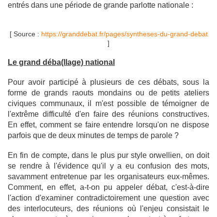
entrés dans une période de grande parlotte nationale :
[ Source :
https://granddebat.fr/pages/syntheses-du-grand-debat
]
Le grand déba(llage) national
Pour avoir participé à plusieurs de ces débats, sous la
forme de grands raouts mondains ou de petits ateliers
civiques communaux, il m'est possible de témoigner de
l'extrême difficulté d'en faire des réunions constructives.
En effet, comment se faire entendre lorsqu'on ne dispose
parfois que de deux minutes de temps de parole ?
En fin de compte, dans le plus pur style orwellien, on doit
se rendre à l'évidence qu'il y a eu confusion des mots,
savamment entretenue par les organisateurs eux-mêmes.
Comment, en effet, a-t-on pu appeler débat, c'est-à-dire
l'action d'examiner contradictoirement une question avec
des interlocuteurs, des réunions où l'enjeu consistait le