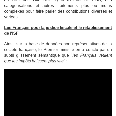
catégorisations et autres traitements plus ou moins
complexes pour faire parler des contributions diverses et
variées.
Les Français pour la justice fiscale et le rétablissement
de l'ISF
Ainsi, sur la base de données non représentatives de la
société française, le Premier ministre en a conclu par un
subtil glissement sémantique que "
les Français veulent
que les impôts baissent plus vite
" :