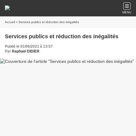
MENU
Accueil
» Services publics et réduction des inégalités
Services publics et réduction des inégalités
Publié le 01/06/2021 à 13:57
Par
Raphaël DIDIER