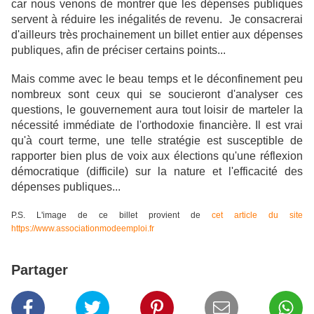
car nous venons de montrer que les dépenses publiques
servent à réduire les inégalités de revenu. Je consacrerai
d'ailleurs très prochainement un billet entier aux dépenses
publiques, afin de préciser certains points...
Mais comme avec le beau temps et le déconfinement peu
nombreux sont ceux qui se soucieront d'analyser ces
questions, le gouvernement aura tout loisir de marteler la
nécessité immédiate de l'orthodoxie financière. Il est vrai
qu'à court terme, une telle stratégie est susceptible de
rapporter bien plus de voix aux élections qu'une réflexion
démocratique (difficile) sur la nature et l'efficacité des
dépenses publiques...
P.S. L'image de ce billet provient de
cet article du site
https://www.associationmodeemploi.fr
Partager