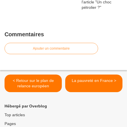
Commentaires
Ajouter un commentaire
< Retour sur le plan de
La pauvreté en France >
relance européen
Hébergé par Overblog
Top articles
Pages