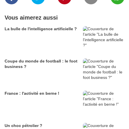
Vous aimerez aussi
La bulle de l'intelligence artificielle ?
Coupe du monde de football : le foot
business ?
France : l'activité en berne !
Un choc pétrolier ?