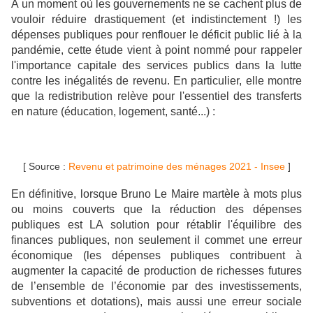
À un moment où les gouvernements ne se cachent plus de
vouloir réduire drastiquement (et indistinctement !) les
dépenses publiques pour renflouer le déficit public lié à la
pandémie, cette étude vient à point nommé pour rappeler
l'importance capitale des services publics dans la lutte
contre les inégalités de revenu. En particulier, elle montre
que la redistribution relève pour l'essentiel des transferts
en nature (éducation, logement, santé...) :
[ Source :
Revenu et patrimoine des ménages 2021 - Insee
]
En définitive, lorsque Bruno Le Maire martèle à mots plus
ou moins couverts que la réduction des dépenses
publiques est LA solution pour rétablir l'équilibre des
finances publiques, non seulement il commet une erreur
économique (les dépenses publiques contribuent à
augmenter la capacité de production de richesses futures
de l’ensemble de l’économie par des investissements,
subventions et dotations), mais aussi une erreur sociale