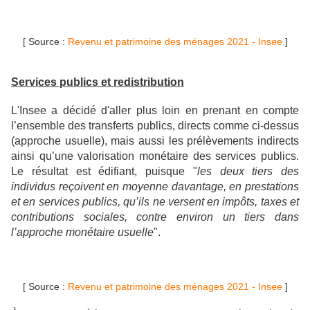
[ Source :
Revenu et patrimoine des ménages 2021 - Insee
]
Services publics et redistribution
L'Insee a décidé d'aller plus loin en prenant en compte
l’ensemble des transferts publics, directs comme ci-dessus
(approche usuelle), mais aussi les prélèvements indirects
ainsi qu’une valorisation monétaire des services publics.
Le résultat est édifiant, puisque "
les deux tiers des
individus reçoivent en moyenne davantage, en prestations
et en services publics, qu’ils ne versent en impôts, taxes et
contributions sociales, contre environ un tiers dans
l’approche monétaire usuelle
".
[ Source :
Revenu et patrimoine des ménages 2021 - Insee
]