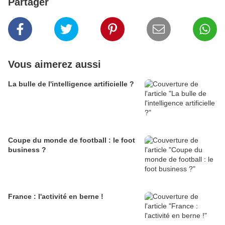
Partager
Vous aimerez aussi
La bulle de l'intelligence artificielle ?
Coupe du monde de football : le foot
business ?
France : l'activité en berne !