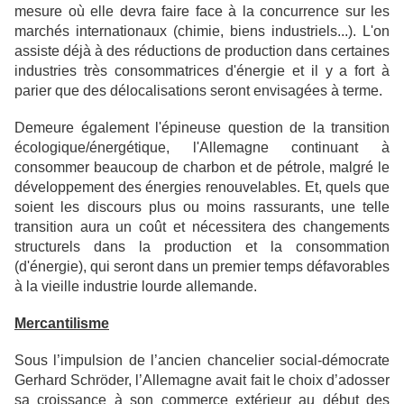
mesure où elle devra faire face à la concurrence sur les
marchés internationaux (chimie, biens industriels...). L'on
assiste déjà à des réductions de production dans certaines
industries très consommatrices d'énergie et il y a fort à
parier que des délocalisations seront envisagées à terme.
Demeure également l'épineuse question de la transition
écologique/énergétique, l'Allemagne continuant à
consommer beaucoup de charbon et de pétrole, malgré le
développement des énergies renouvelables. Et, quels que
soient les discours plus ou moins rassurants, une telle
transition aura un coût et nécessitera des changements
structurels dans la production et la consommation
(d'énergie), qui seront dans un premier temps défavorables
à la vieille industrie lourde allemande.
Mercantilisme
Sous l’impulsion de l’ancien chancelier social-démocrate
Gerhard Schröder, l’Allemagne avait fait le choix d’adosser
sa croissance à son commerce extérieur au début des