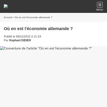
MENU
Accueil
» Où en est l'économie allemande ?
Où en est l'économie allemande ?
Publié le 08/11/2022 à 11:19
Par
Raphaël DIDIER