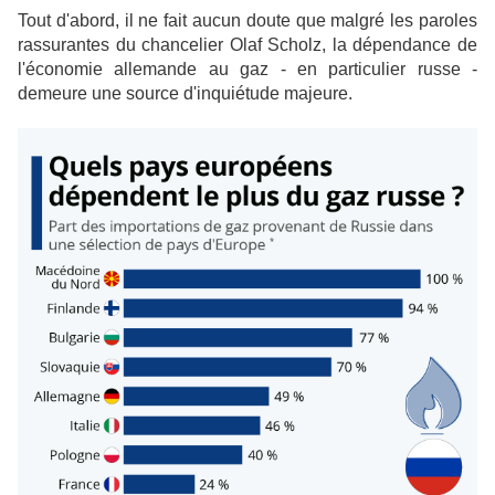
Tout d'abord, il ne fait aucun doute que malgré les paroles
rassurantes du chancelier Olaf Scholz, la dépendance de
l'économie allemande au gaz - en particulier russe -
demeure une source d'inquiétude majeure.