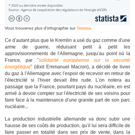
Vous trouverez plus d'infographie sur
Statista
Ce d'autant plus que le Kremlin a usé du gaz comme d'une
arme de guerre, réduisant petit à petit les
approvisionnements de l'Allemagne, jusqu'au point où la
France, par "
solidarité européenne sur la sécurité
énergétique
" (dixit Emmanuel Macron), a décidé de livrer
du gaz à l'Allemagne avec l'espoir de recevoir en retour de
l'électricité si l'hiver devait être rude. L'on notera au
passage que la France, pourtant pays du nucléaire, en est
arrivé à devoir compter sur l'électricité de ses voisins pour
faire face à la maintenance d'une grande part de son parc
nucléaire...
La production industrielle allemande va donc subir une
hausse de ses coûts de production, qu'il lui sera difficile de
faire passer en totalité dans ses prix de vente, dans la