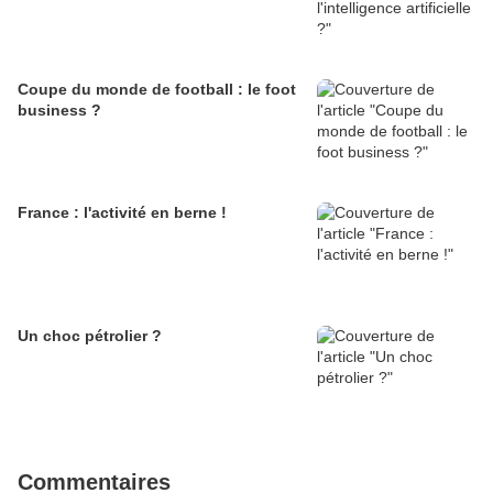
Coupe du monde de football : le foot
business ?
France : l'activité en berne !
Un choc pétrolier ?
Commentaires