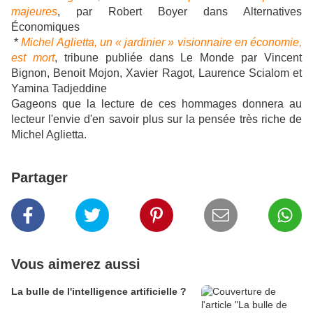
majeures
, par Robert Boyer dans Alternatives
Économiques
*
Michel Aglietta, un « jardinier » visionnaire en économie,
est mort
, tribune publiée dans Le Monde par Vincent
Bignon, Benoit Mojon, Xavier Ragot, Laurence Scialom et
Yamina Tadjeddine
Gageons que la lecture de ces hommages donnera au
lecteur l'envie d'en savoir plus sur la pensée très riche de
Michel Aglietta.
Partager
Vous aimerez aussi
La bulle de l'intelligence artificielle ?