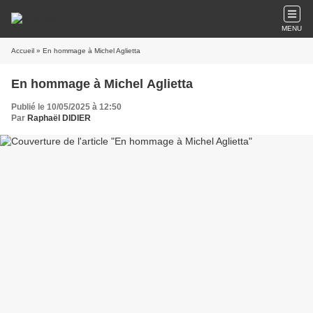
MENU
Accueil
» En hommage à Michel Aglietta
En hommage à Michel Aglietta
Publié le 10/05/2025 à 12:50
Par
Raphaël DIDIER