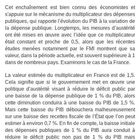
Cet enchaînement est bien connu des économistes et
s'appuie sur le mécanisme du multiplicateur des dépenses
publiques, qui rapporte l’évolution du PIB à la variation de
la dépense publique. Longtemps, les mesures d’austérité
ont été mises en œuvre avec l’idée que ce multiplicateur
était constant et proche de 0,5, alors que les récentes
études menées notamment par le FMI montrent que sa
valeur, dans la période actuelle, est souvent supérieure à 1
dans de nombreux pays. Examinons le cas de la France.
La valeur estimée du multiplicateur en France est de 1,5.
Cela signifie que si le gouvernement met en œuvre une
politique d’austérité visant à réduire le déficit public par
une baisse de la dépense publique de 1 % du PIB, alors
cette diminution conduira à une baisse du PIB de 1,5 %.
Mais cette baisse du PIB débouchera malheureusement
sur une baisse des recettes fiscale de l’État que l’on peut
estimer à environ 0,7 %. En fin de compte, la baisse initiale
des dépenses publiques de 1 % du PIB aura conduit à
réduire le déficit public non pas de 1 % du PIB mais