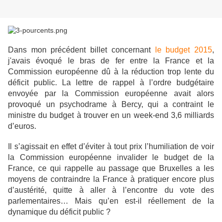
Dans mon précédent billet concernant
le budget 2015
,
j'avais évoqué le bras de fer entre la France et la
Commission européenne dû à la réduction trop lente du
déficit public. La lettre de rappel à l’ordre budgétaire
envoyée par la Commission européenne avait alors
provoqué un psychodrame à Bercy, qui a contraint le
ministre du budget à trouver en un week-end 3,6 milliards
d’euros.
Il s’agissait en effet d’éviter à tout prix l’humiliation de voir
la Commission européenne invalider le budget de la
France, ce qui rappelle au passage que Bruxelles a les
moyens de contraindre la France à pratiquer encore plus
d’austérité, quitte à aller à l’encontre du vote des
parlementaires… Mais qu’en est-il réellement de la
dynamique du déficit public ?