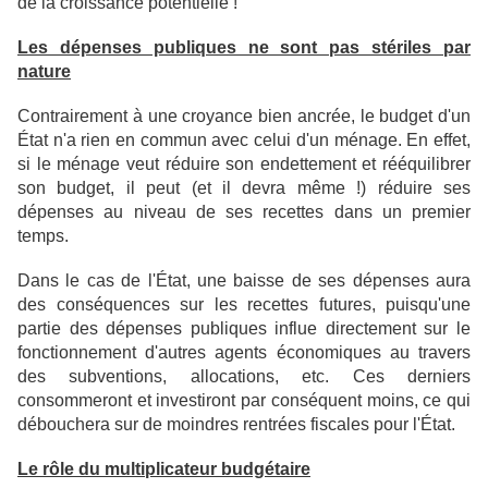
de la croissance potentielle !
Les dépenses publiques ne sont pas stériles par
nature
Contrairement à une croyance bien ancrée, le budget d'un
État n'a rien en commun avec celui d'un ménage. En effet,
si le ménage veut réduire son endettement et rééquilibrer
son budget, il peut (et il devra même !) réduire ses
dépenses au niveau de ses recettes dans un premier
temps.
Dans le cas de l'État, une baisse de ses dépenses aura
des conséquences sur les recettes futures, puisqu'une
partie des dépenses publiques influe directement sur le
fonctionnement d'autres agents économiques au travers
des subventions, allocations, etc. Ces derniers
consommeront et investiront par conséquent moins, ce qui
débouchera sur de moindres rentrées fiscales pour l'État.
Le rôle du multiplicateur budgétaire