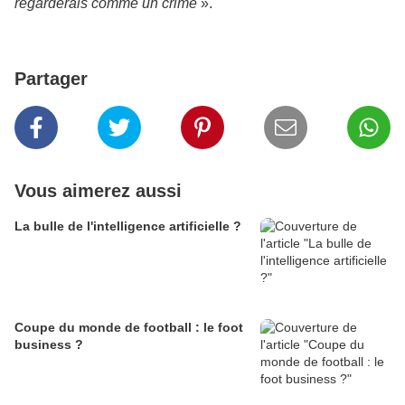
regarderais comme un crime
».
Partager
Vous aimerez aussi
La bulle de l'intelligence artificielle ?
Coupe du monde de football : le foot
business ?