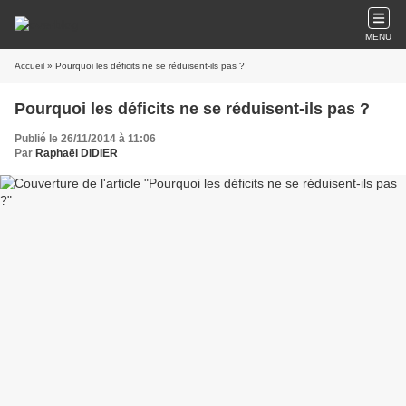
MENU
Accueil
» Pourquoi les déficits ne se réduisent-ils pas ?
Pourquoi les déficits ne se réduisent-ils pas ?
Publié le 26/11/2014 à 11:06
Par
Raphaël DIDIER