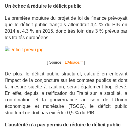
Un échec à réduire le déficit public
La première mouture du projet de loi de finance prévoyait
que le déficit public français atteindrait 4,4 % du PIB en
2014 et 4,3 % en 2015, donc très loin des 3 % prévus par
les traités européens :
[ Source :
L'Alsace.fr
]
De plus, le déficit public structurel, calculé en enlevant
l'impact de la conjoncture sur les comptes publics et dont
la mesure sujette à caution, serait également trop élevé.
En effet, depuis la ratification du Traité sur la stabilité, la
coordination et la gouvernance au sein de l’Union
économique et monétaire (TSCG), le déficit public
structurel ne doit pas excéder 0,5 % du PIB.
L’austérité n’a pas permis de réduire le déficit public