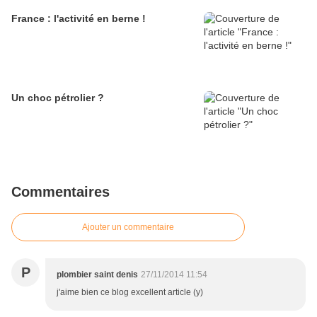
France : l'activité en berne !
Un choc pétrolier ?
Commentaires
Ajouter un commentaire
P
plombier saint denis
27/11/2014 11:54
j'aime bien ce blog excellent article (y)