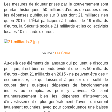
Les mesures de rigueur prises par le gouvernement sont
pourtant historiques : 50 milliards d’euros de coupes dans
les dépenses publiques sur 3 ans dont 21 milliards rien
qu’en 2015 ! L’État participera à hauteur de 19 milliards
d'euros, la Sécurité sociale 21 milliards et les collectivités
locales 10 milliards d'euros :
[ Source :
Les Échos
]
Au-delà des éléments de langage qui polluent le discours
politique, il est bien entendu évident que ces 50 milliards
d'euros - dont 21 milliards en 2015 - ne peuvent être des «
économies », ce qui laisserait à penser qu'il suffit de
couper dans quelques dépenses de fonctionnement
inutiles ou somptuaires pour y arriver... Ce sont
malheureusement bien les dépenses d’intervention,
d’investissement et plus généralement d’avenir qui seront
fatalement touchées, avec pour conséquence une baisse