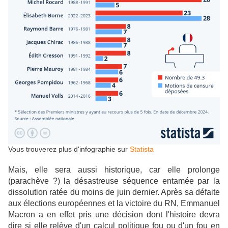
Vous trouverez plus d'infographie sur
Statista
Mais, elle sera aussi historique, car elle prolonge
(parachève ?) la désastreuse séquence entamée par la
dissolution ratée du moins de juin dernier. Après sa défaite
aux élections européennes et la victoire du RN, Emmanuel
Macron a en effet pris une décision dont l'histoire devra
dire si elle relève d'un calcul politique fou ou d'un fou en