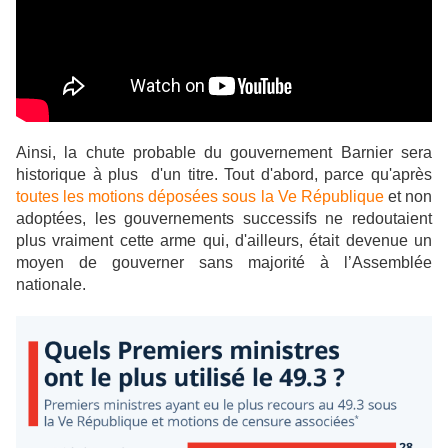
Ainsi, la chute probable du gouvernement Barnier sera
historique à plus d'un titre. Tout d'abord, parce qu'après
toutes les motions déposées sous la Ve République
et non
adoptées, les gouvernements successifs ne redoutaient
plus vraiment cette arme qui, d'ailleurs, était devenue un
moyen de gouverner sans majorité à l’Assemblée
nationale.