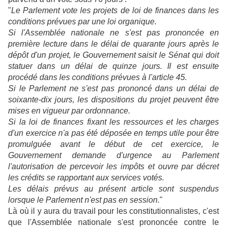
"
Le Parlement vote les projets de loi de finances dans les
conditions prévues par une loi organique.
Si l'Assemblée nationale ne s'est pas prononcée en
première lecture dans le délai de quarante jours après le
dépôt d'un projet, le Gouvernement saisit le Sénat qui doit
statuer dans un délai de quinze jours. Il est ensuite
procédé dans les conditions prévues à l'article 45.
Si le Parlement ne s'est pas prononcé dans un délai de
soixante-dix jours, les dispositions du projet peuvent être
mises en vigueur par ordonnance.
Si la loi de finances fixant les ressources et les charges
d'un exercice n'a pas été déposée en temps utile pour être
promulguée avant le début de cet exercice, le
Gouvernement demande d'urgence au Parlement
l'autorisation de percevoir les impôts et ouvre par décret
les crédits se rapportant aux services votés.
Les délais prévus au présent article sont suspendus
lorsque le Parlement n'est pas en session.
"
Là où il y aura du travail pour les constitutionnalistes, c'est
que l'Assemblée nationale s'est prononcée contre le