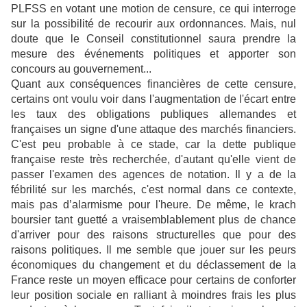
PLFSS en votant une motion de censure, ce qui interroge
sur la possibilité de recourir aux ordonnances. Mais, nul
doute que le Conseil constitutionnel saura prendre la
mesure des événements politiques et apporter son
concours au gouvernement...
Quant aux conséquences financières de cette censure,
certains ont voulu voir dans l'augmentation de l'écart entre
les taux des obligations publiques allemandes et
françaises un signe d'une attaque des marchés financiers.
C'est peu probable à ce stade, car la dette publique
française reste très recherchée, d'autant qu'elle vient de
passer l'examen des agences de notation. Il y a de la
fébrilité sur les marchés, c'est normal dans ce contexte,
mais pas d’alarmisme pour l'heure. De même, le krach
boursier tant guetté a vraisemblablement plus de chance
d'arriver pour des raisons structurelles que pour des
raisons politiques. Il me semble que jouer sur les peurs
économiques du changement et du déclassement de la
France reste un moyen efficace pour certains de conforter
leur position sociale en ralliant à moindres frais les plus