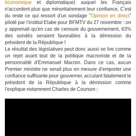
économique
et diplomatique) auquel les Français
n'accordent plus que minoritairement leur confiance. C'est
du reste ce qui ressort d'un sondage "
Opinion en direct
"
piloté par l'institut Elabe pour BFMTV du 27 novembre : on
y apprenait qu'en cas de censure du gouvernement, 63%
des sondés seraient favorables à la démission du
président de la République !
Le résultat des législatives peut donc aussi se lire comme
un rejet avant tout de la politique macroniste et de la
personnalité d'Emmanuel Macron. Dans ce cas, aucun
Premier ministre ne serait plus en mesure d'emporter une
confiance suffisante pour gouverner, acculant fatalement le
président de la République à la démission comme
l'explique notamment Charles de Courson :