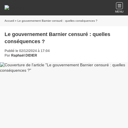
MENU
Accueil
» Le gouvernement Barnier censuré : quelles conséquences ?
Le gouvernement Barnier censuré : quelles
conséquences ?
Publié le 02/12/2024 à 17:04
Par
Raphaël DIDIER