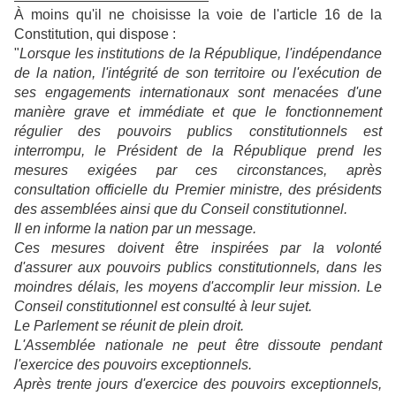
À moins qu'il ne choisisse la voie de l'article 16 de la
Constitution, qui dispose :
"
Lorsque les institutions de la République, l'indépendance
de la nation, l'intégrité de son territoire ou l'exécution de
ses engagements internationaux sont menacées d'une
manière grave et immédiate et que le fonctionnement
régulier des pouvoirs publics constitutionnels est
interrompu, le Président de la République prend les
mesures exigées par ces circonstances, après
consultation officielle du Premier ministre, des présidents
des assemblées ainsi que du Conseil constitutionnel.
Il en informe la nation par un message.
Ces mesures doivent être inspirées par la volonté
d'assurer aux pouvoirs publics constitutionnels, dans les
moindres délais, les moyens d'accomplir leur mission. Le
Conseil constitutionnel est consulté à leur sujet.
Le Parlement se réunit de plein droit.
L'Assemblée nationale ne peut être dissoute pendant
l'exercice des pouvoirs exceptionnels.
Après trente jours d'exercice des pouvoirs exceptionnels,