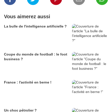
Vous aimerez aussi
La bulle de l'intelligence artificielle ?
Coupe du monde de football : le foot
business ?
France : l'activité en berne !
Un choc pétrolier ?