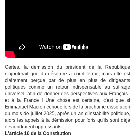
Certes, la démission du président de la République
n'ajouterait que du désordre à court terme, mais elle est
clairement perçue par de plus en plus de dirigeants
politiques comme un retour indispensable au suffrage
universel, afin de donner des perspectives aux Français..
et à la France ! Une chose est certaine, c'est que si
Emmanuel Macron échoue lors de la prochaine dissolution
du mois de juillet 2025, après un an d'instabilité politique,
alors les appels à la démission pour forts qu'ils sont déjà
deviendraient oppressants...
L'article 16 de la Constitution