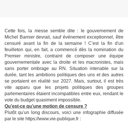
Cette fois, la messe semble dite : le gouvernement de
Michel Barnier devrait, sauf événement exceptionnel, être
censuré avant la fin de la semaine ! C'est la fin d'un
feuilleton qui, en fait, a commencé dès la nomination du
Premier ministre, contraint de composer une équipe
gouvernementale avec la droite et les macronistes, mais
sans porter ombrage au RN. Situation intenable sur la
durée, tant les ambitions politiques des uns et des autres
se portaient en réalité sur 2027. Mais, surtout, il est très
vite apparu que les projets politiques des groupes
parlementaires étaient incompatibles entre eux, rendant le
vote du budget quasiment impossible.
Qu'est-ce qu'une motion de censure ?
Plutôt qu'un long discours, voici une infographie diffusée
par le site https://www.vie-publique.fr :