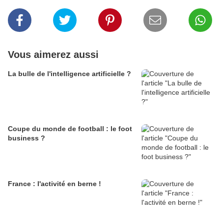
Vous aimerez aussi
La bulle de l'intelligence artificielle ?
Coupe du monde de football : le foot
business ?
France : l'activité en berne !