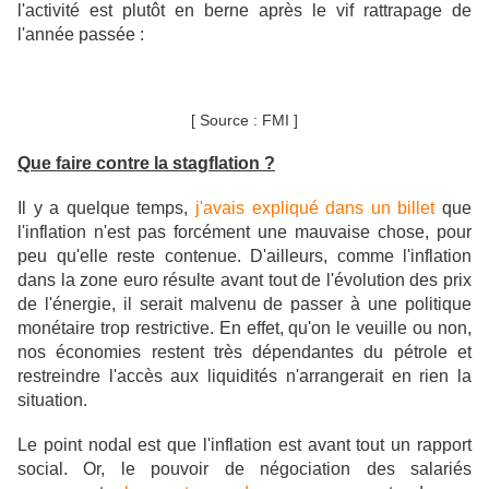
l'activité est plutôt en berne après le vif rattrapage de
l'année passée :
[ Source : FMI ]
Que faire contre la stagflation ?
Il y a quelque temps,
j'avais expliqué dans un billet
que
l'inflation n'est pas forcément une mauvaise chose, pour
peu qu'elle reste contenue.
D'ailleurs, comme l'inflation
dans la zone euro résulte avant tout de l'évolution des prix
de l'énergie, il serait malvenu de passer à une politique
monétaire trop restrictive. En effet, qu'on le veuille ou non,
nos économies restent très dépendantes du pétrole et
restreindre l'accès aux liquidités n'arrangerait en rien la
situation.
Le point nodal est que l'inflation est avant tout un rapport
social. Or, le pouvoir de négociation des salariés