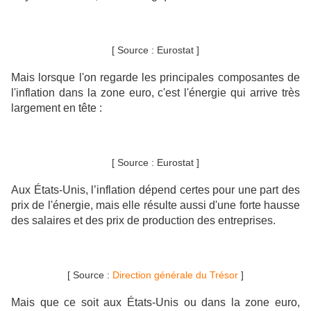
[ Source : Eurostat ]
Mais lorsque l'on regarde les principales composantes de
l'inflation dans la zone euro, c'est l'énergie qui arrive très
largement en tête :
[ Source : Eurostat ]
Aux États-Unis, l’inflation dépend certes pour une part des
prix de l'énergie, mais elle résulte aussi d'une forte hausse
des salaires et des prix de production des entreprises.
[ Source :
Direction générale du Trésor
]
Mais que ce soit aux États-Unis ou dans la zone euro,