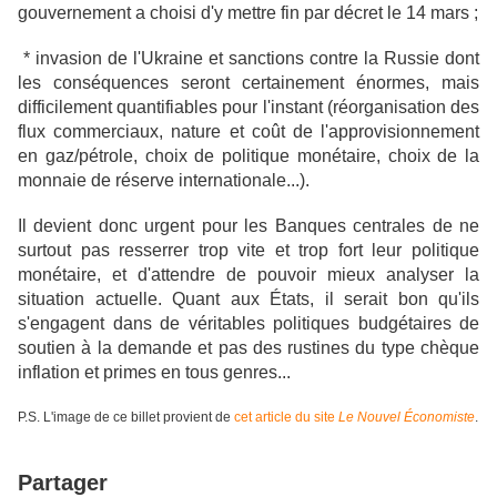
gouvernement a choisi d'y mettre fin par décret le 14 mars ;
* invasion de l'Ukraine et sanctions contre la Russie dont
les conséquences seront certainement énormes, mais
difficilement quantifiables pour l'instant (réorganisation des
flux commerciaux, nature et coût de l'approvisionnement
en gaz/pétrole, choix de politique monétaire, choix de la
monnaie de réserve internationale...).
Il devient donc urgent pour les Banques centrales de ne
surtout pas resserrer trop vite et trop fort leur politique
monétaire, et d'attendre de pouvoir mieux analyser la
situation actuelle. Quant aux États, il serait bon qu'ils
s'engagent dans de véritables politiques budgétaires de
soutien à la demande et pas des rustines du type chèque
inflation et primes en tous genres...
P.S. L'image de ce billet provient de
cet article du site
Le Nouvel Économiste
.
Partager