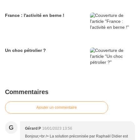
France : l'activité en berne !
Un choc pétrolier ?
Commentaires
Ajouter un commentaire
G
Gérard P
16/01/2023 13:56
Bonjour,<br /> La solution préconisée par Raphaël Didier est