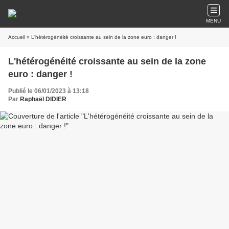
MENU
Accueil
» L'hétérogénéité croissante au sein de la zone euro : danger !
L'hétérogénéité croissante au sein de la zone
euro : danger !
Publié le 06/01/2023 à 13:18
Par
Raphaël DIDIER