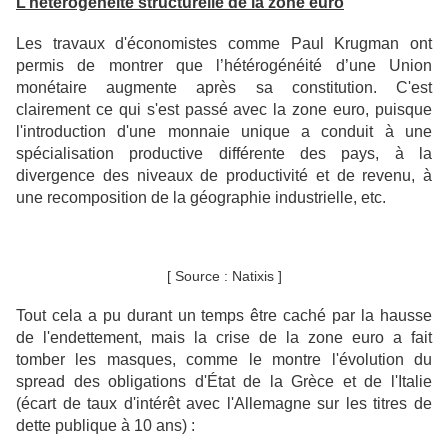
L’hétérogénéité structurelle de la zone euro
Les travaux d'économistes comme Paul Krugman ont
permis de montrer que l’hétérogénéité d’une Union
monétaire augmente après sa constitution. C'est
clairement ce qui s'est passé avec la zone euro, puisque
l'introduction d'une monnaie unique a conduit à une
spécialisation productive différente des pays, à la
divergence des niveaux de productivité et de revenu, à
une recomposition de la géographie industrielle, etc.
[ Source : Natixis ]
Tout cela a pu durant un temps être caché par la hausse
de l'endettement, mais la crise de la zone euro a fait
tomber les masques, comme le montre l'évolution du
spread des obligations d'État de la Grèce et de l'Italie
(écart de taux d'intérêt avec l'Allemagne sur les titres de
dette publique à 10 ans) :