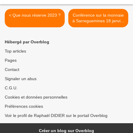
< Que nous réserve 2023 ?
Conférence sur la monnaie
à Sarreguemines 18 janvier
18h30 >
Hébergé par Overblog
Top articles
Pages
Contact
Signaler un abus
C.G.U.
Cookies et données personnelles
Préférences cookies
Voir le profil de Raphaël DIDIER sur le portail Overblog
Créer un blog sur Overblog