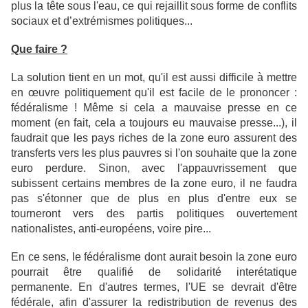
plus la tête sous l'eau, ce qui rejaillit sous forme de conflits
sociaux et d’extrémismes politiques...
Que faire ?
La solution tient en un mot, qu'il est aussi difficile à mettre
en œuvre politiquement qu'il est facile de le prononcer :
fédéralisme ! Même si cela a mauvaise presse en ce
moment (en fait, cela a toujours eu mauvaise presse...), il
faudrait que les pays riches de la zone euro assurent des
transferts vers les plus pauvres si l'on souhaite que la zone
euro perdure. Sinon, avec l'appauvrissement que
subissent certains membres de la zone euro, il ne faudra
pas s'étonner que de plus en plus d'entre eux se
tourneront vers des partis politiques ouvertement
nationalistes, anti-européens, voire pire...
En ce sens, le fédéralisme dont aurait besoin la zone euro
pourrait être qualifié de solidarité interétatique
permanente. En d'autres termes, l'UE se devrait d'être
fédérale, afin d'assurer la redistribution de revenus des