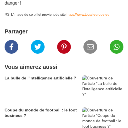
danger !
P.S. L'image de ce billet provient du site
https://www.touteleurope.eu
Partager
Vous aimerez aussi
La bulle de l'intelligence artificielle ?
Coupe du monde de football : le foot
business ?