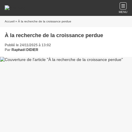
MENU
Accueil
» À la recherche de la croissance perdue
À la recherche de la croissance perdue
Publié le 24/11/2025 à 13:02
Par
Raphaël DIDIER