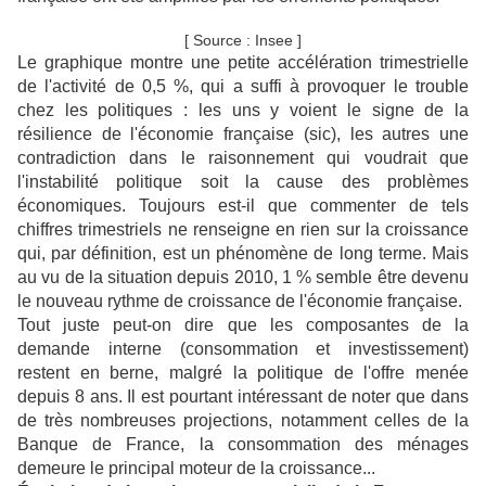
[ Source : Insee ]
Le graphique montre une petite accélération trimestrielle
de l'activité de 0,5 %, qui a suffi à provoquer le trouble
chez les politiques : les uns y voient le signe de la
résilience de l'économie française (sic), les autres une
contradiction dans le raisonnement qui voudrait que
l'instabilité politique soit la cause des problèmes
économiques. Toujours est-il que commenter de tels
chiffres trimestriels ne renseigne en rien sur la croissance
qui, par définition, est un phénomène de long terme. Mais
au vu de la situation depuis 2010, 1 % semble être devenu
le nouveau rythme de croissance de l'économie française.
Tout juste peut-on dire que les composantes de la
demande interne (consommation et investissement)
restent en berne, malgré la politique de l'offre menée
depuis 8 ans. Il est pourtant intéressant de noter que dans
de très nombreuses projections, notamment celles de la
Banque de France, l
a consommation des ménages
demeure le principal moteur de la croissance...