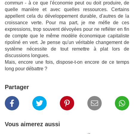
commun
- à ce que l'économie peut ou doit produire, de
quelle manière et avec quelles ressources. Certains
appellent cela du développement durable, d'autres de la
croissance verte. Pour ma part, je me méfie de ces
expressions, trop souvent dévoyées pour ne refléter en fin
de compte que le même modèle économique capitaliste
ripoliné en vert. Je pense qu'un véritable changement de
système nécessite de tout remettre à plat lors de
discussions longues.
Mais, encore une fois, dispose-t-on encore de ce temps
long pour débattre ?
Partager
Vous aimerez aussi