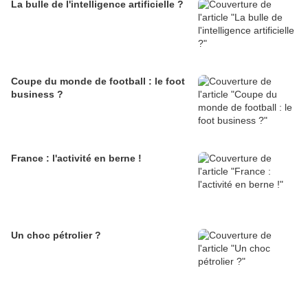
La bulle de l'intelligence artificielle ?
Coupe du monde de football : le foot
business ?
France : l'activité en berne !
Un choc pétrolier ?