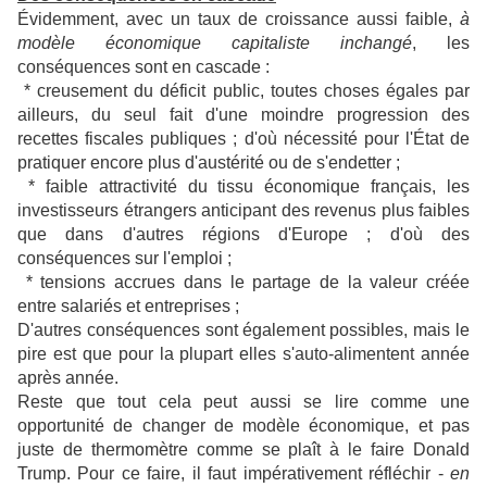
Évidemment, avec un taux de croissance aussi faible,
à
modèle économique capitaliste inchangé
, les
conséquences sont en cascade :
* creusement du déficit public, toutes choses égales par
ailleurs, du seul fait d'une moindre progression des
recettes fiscales publiques ; d'où nécessité pour l'État de
pratiquer encore plus d'austérité ou de s'endetter ;
* faible attractivité du tissu économique français, les
investisseurs étrangers anticipant des revenus plus faibles
que dans d'autres régions d'Europe ; d'où des
conséquences sur l'emploi ;
* tensions accrues
dans le partage de la valeur créée
entre salariés et entreprises ;
D'autres conséquences sont également possibles, mais le
pire est que pour la plupart elles s'auto-alimentent année
après année.
Reste que tout cela peut aussi se lire comme une
opportunité de changer de modèle économique, et pas
juste de thermomètre comme se plaît à le faire Donald
Trump. Pour ce faire, il faut impérativement réfléchir -
en