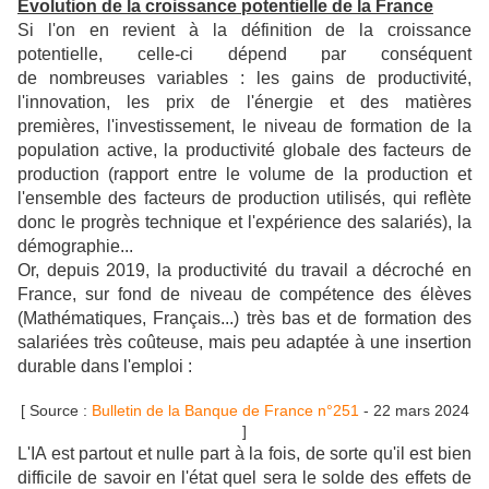
Évolution de la croissance potentielle de la France
Si l'on en revient à la définition de la croissance
potentielle, celle-ci dépend par conséquent
de nombreuses variables : les gains de productivité,
l'innovation, les prix de l'énergie et des matières
premières, l'investissement, le niveau de formation de la
population active, la productivité globale des facteurs de
production (rapport entre le volume de la production et
l'ensemble des facteurs de production utilisés, qui reflète
donc le progrès technique et l'expérience des salariés), la
démographie...
Or, depuis 2019, la productivité du travail a décroché en
France, sur fond de niveau de compétence des élèves
(Mathématiques, Français...) très bas et de formation des
salariées très coûteuse, mais peu adaptée à une insertion
durable dans l'emploi :
[ Source :
Bulletin de la Banque de France n°251
- 22 mars 2024
]
L'IA est partout et nulle part à la fois, de sorte qu'il est bien
difficile de savoir en l'état quel sera le solde des effets de