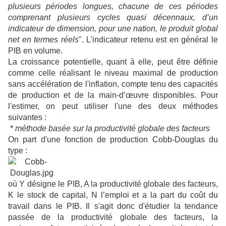
plusieurs périodes longues, chacune de ces périodes
comprenant plusieurs cycles quasi décennaux, d’un
indicateur de dimension, pour une nation, le produit global
net en termes réels
". L'indicateur retenu est en général le
PIB en volume.
La croissance potentielle, quant à elle, peut être définie
comme celle réalisant le niveau maximal de production
sans accélération de l'inflation, compte tenu des capacités
de production et de la main-d’œuvre disponibles. Pour
l'estimer, on peut utiliser l'une des deux méthodes
suivantes :
*
méthode basée sur la productivité globale des facteurs
On part d'une fonction de production Cobb-Douglas du
type :
où Y désigne le PIB, A la productivité globale des facteurs,
K le stock de capital, N l’emploi et a la part du coût du
travail dans le PIB. Il s'agit donc d'étudier la tendance
passée de la productivité globale des facteurs, la