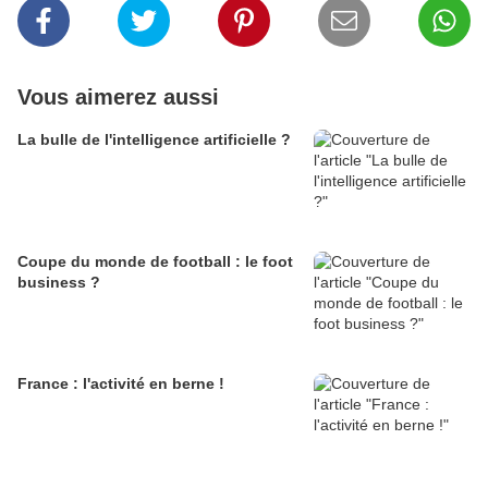
Vous aimerez aussi
La bulle de l'intelligence artificielle ?
Coupe du monde de football : le foot
business ?
France : l'activité en berne !