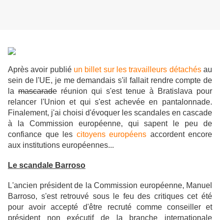
Après avoir publié
un billet sur les travailleurs détachés
au
sein de l'UE, je me demandais s'il fallait rendre compte de
la
mascarade
réunion qui s'est tenue à Bratislava pour
relancer l'Union et qui s'est achevée en pantalonnade.
Finalement, j'ai choisi d'évoquer les scandales en cascade
à la Commission européenne, qui sapent le peu de
confiance que les
citoyens européens
accordent encore
aux institutions européennes...
Le scandale Barroso
L'ancien président de la Commission européenne, Manuel
Barroso, s'est retrouvé sous le feu des critiques cet été
pour avoir accepté d'être recruté comme
conseiller et
président non exécutif de la branche internationale