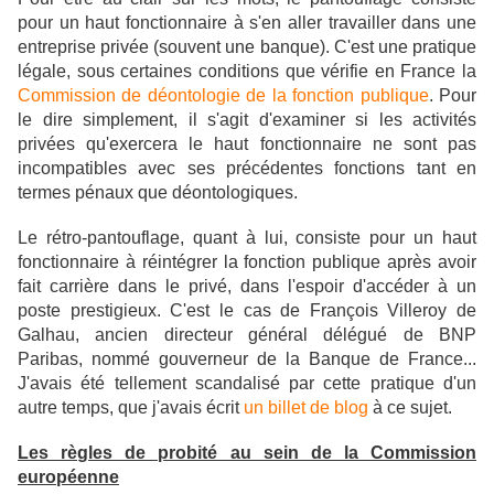
pour un haut fonctionnaire à s'en aller travailler dans une
entreprise privée (souvent une banque). C'est une pratique
légale, sous certaines conditions que vérifie en France la
Commission de déontologie de la fonction publique
. Pour
le dire simplement, il s'agit d'examiner si les activités
privées qu'exercera le haut fonctionnaire ne sont pas
incompatibles avec ses précédentes fonctions tant en
termes pénaux que déontologiques.
Le rétro-pantouflage, quant à lui, consiste pour un haut
fonctionnaire à réintégrer la fonction publique après avoir
fait carrière dans le privé, dans l'espoir d'accéder à un
poste prestigieux. C'est le cas de François Villeroy de
Galhau, ancien directeur général délégué de BNP
Paribas, nommé gouverneur de la Banque de France...
J'avais été tellement scandalisé par cette pratique d'un
autre temps, que j'avais écrit
un billet de blog
à ce sujet.
Les règles de probité au sein de la Commission
européenne