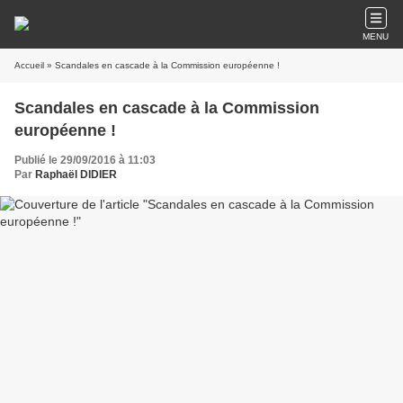
MENU
Accueil
» Scandales en cascade à la Commission européenne !
Scandales en cascade à la Commission
européenne !
Publié le 29/09/2016 à 11:03
Par
Raphaël DIDIER