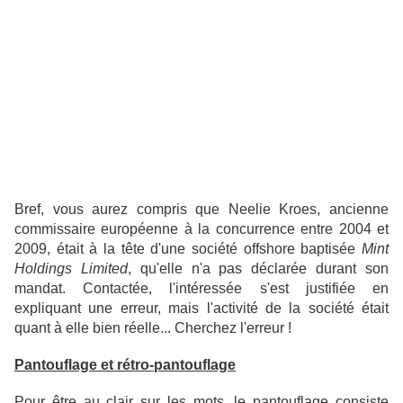
Bref, vous aurez compris que Neelie Kroes, ancienne
commissaire européenne à la concurrence entre 2004 et
2009, était à la tête d'une société offshore baptisée
Mint
Holdings Limited
, qu'elle n'a pas déclarée durant son
mandat. Contactée, l'intéressée s'est justifiée en
expliquant une erreur, mais l'activité de la société était
quant à elle bien réelle... Cherchez l'erreur !
Pantouflage et rétro-pantouflage
Pour être au clair sur les mots, le pantouflage consiste