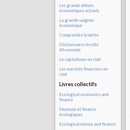
Les grands débats
économiques actuels
La grande saignée
économique
Comprendre la dette
Dictionnaire révolté
d'économie
Le capitalisme en clair
Les marchés financiers en
clair
Livres collectifs
Ecological economics and
finance
Monnaie et finance
écologiques
Ecological money and finance