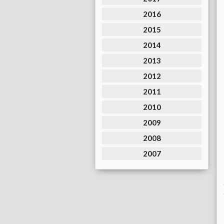
2016
2015
2014
2013
2012
2011
2010
2009
2008
2007