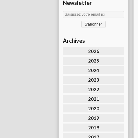
Newsletter
Archives
2026
2025
2024
2023
2022
2021
2020
2019
2018
2017