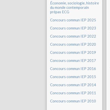
Économie, sociologie, histoire
du monde contemporain
prépas ECG
Concours commun IEP 2025
Concours commun IEP 2023
Concours commun IEP 2022
Concours commun IEP 2020
Concours commun IEP 2019
Concours commun IEP 2017
Concours commun IEP 2016
Concours commun IEP 2015
Concours commun IEP 2014
Concours commun IEP 2011
Concours commun IEP 2010