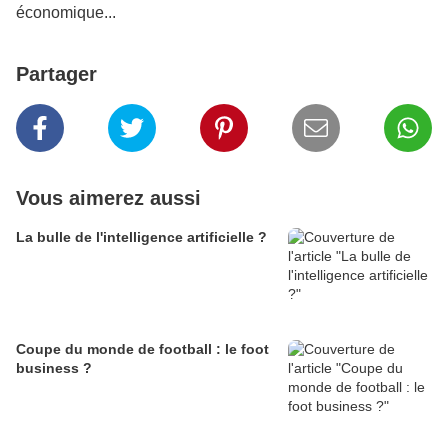
économique...
Partager
Vous aimerez aussi
La bulle de l'intelligence artificielle ?
Coupe du monde de football : le foot
business ?