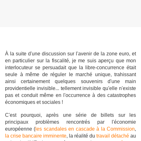
À la suite d'une discussion sur l'avenir de la zone euro, et
en particulier sur la fiscalité, je me suis aperçu que mon
interlocuteur se persuadait que la libre-concurrence était
seule à même de réguler le marché unique, trahissant
ainsi certainement quelques souvenirs d'une main
providentielle invisible... tellement invisible qu'elle n'existe
pas et conduit même en l'occurrence à des catastrophes
économiques et sociales !
C'est pourquoi, après une série de billets sur les
principaux problèmes rencontrés par l'économie
européenne (
les scandales en cascade à la Commission
,
la crise bancaire imminente
, la réalité du
travail détaché
au