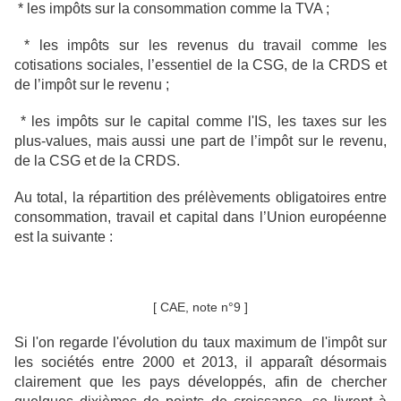
* les impôts sur la consommation comme la TVA ;
* les impôts sur les revenus du travail comme les
cotisations sociales, l’essentiel de la CSG, de la CRDS et
de l’impôt sur le revenu ;
* les impôts sur le capital comme l'IS, les taxes sur les
plus-values, mais aussi une part de l’impôt sur le revenu,
de la CSG et de la CRDS.
Au total, la répartition des prélèvements obligatoires entre
consommation, travail et capital dans l’Union européenne
est la suivante :
[ CAE, note n°9 ]
Si l'on regarde l'évolution du taux maximum de l'impôt sur
les sociétés entre 2000 et 2013, il apparaît désormais
clairement que les pays développés, afin de chercher