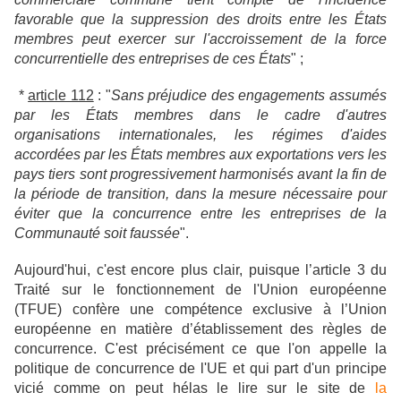
favorable que la suppression des droits entre les États
membres peut exercer sur l'accroissement de la force
concurrentielle des entreprises de ces États
" ;
*
article 112
: "
Sans préjudice des engagements assumés
par les États membres dans le cadre d'autres
organisations internationales, les régimes d'aides
accordées par les États membres aux exportations vers les
pays tiers sont progressivement harmonisés avant la fin de
la période de transition, dans la mesure nécessaire pour
éviter que la concurrence entre les entreprises de la
Communauté soit faussée
".
Aujourd'hui, c'est encore plus clair, puisque l’article 3 du
Traité sur le fonctionnement de l'Union européenne
(TFUE) confère une compétence exclusive à l’Union
européenne en matière d’établissement des règles de
concurrence. C'est précisément ce que l'on appelle la
politique de concurrence de l'UE et qui part d'un principe
vicié comme on peut hélas le lire sur le site de
la