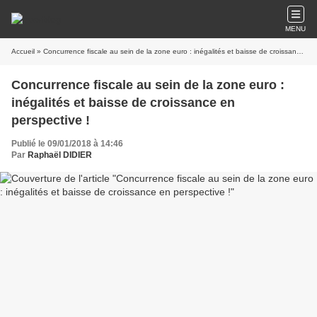
MENU
Accueil
» Concurrence fiscale au sein de la zone euro : inégalités et baisse de croissance en perspective !
Concurrence fiscale au sein de la zone euro :
inégalités et baisse de croissance en
perspective !
Publié le 09/01/2018 à 14:46
Par
Raphaël DIDIER