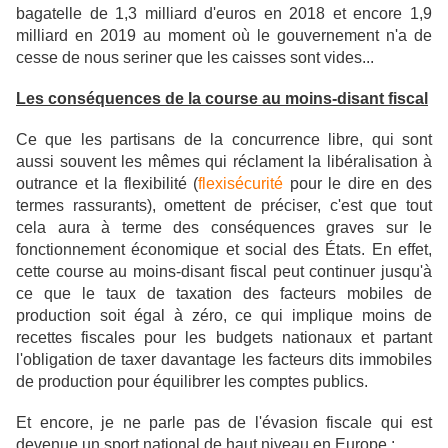
bagatelle de 1,3 milliard d'euros en 2018 et encore 1,9
milliard en 2019 au moment où le gouvernement n'a de
cesse de nous seriner que les caisses sont vides...
Les conséquences de la course au moins-disant fiscal
Ce que les partisans de la concurrence libre, qui sont
aussi souvent les mêmes qui réclament la libéralisation à
outrance et la flexibilité (
flexisécurité
pour le dire en des
termes rassurants), omettent de préciser, c'est que tout
cela aura à terme des conséquences graves sur le
fonctionnement économique et social des États. En effet,
cette course au moins-disant fiscal peut continuer jusqu'à
ce que le taux de taxation des facteurs mobiles de
production soit égal à zéro, ce qui implique moins de
recettes fiscales pour les budgets nationaux et partant
l'obligation de taxer davantage les facteurs dits immobiles
de production pour équilibrer les comptes publics.
Et encore, je ne parle pas de l'évasion fiscale qui est
devenue un sport national de haut niveau en Europe :