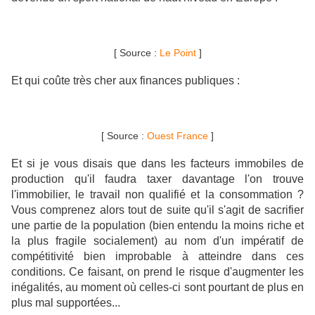
[ Source :
Le Point
]
Et qui coûte très cher aux finances publiques :
[ Source :
Ouest France
]
Et si je vous disais que dans les facteurs immobiles de
production qu'il faudra taxer davantage l'on trouve
l'immobilier, le travail non qualifié et la consommation ?
Vous comprenez alors tout de suite qu'il s'agit de sacrifier
une partie de la population (bien entendu la moins riche et
la plus fragile socialement) au nom d'un impératif de
compétitivité bien improbable à atteindre dans ces
conditions. Ce faisant, on prend le risque d'augmenter les
inégalités, au moment où celles-ci sont pourtant de plus en
plus mal supportées...