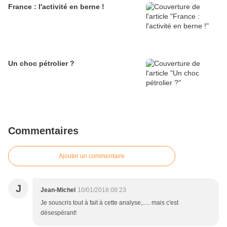
France : l'activité en berne !
Un choc pétrolier ?
Commentaires
Ajouter un commentaire
J
Jean-Michel
10/01/2018 08:23
Je souscris tout à fait à cette analyse,..... mais c'est
désespérant!