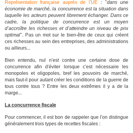
Représentation française auprès de l'UE
: "
dans une
économie de marché, la concurrence est la situation dans
laquelle les acteurs peuvent librement échanger. Dans ce
cadre, la politique de concurrence est un moyen
d’accroître les richesses et d’atteindre un niveau de prix
optimal
". Pas un mot sur le bien-être de ceux qui créent
ces richesses au sein des entreprises, des administrations
ou ailleurs...
Bien entendu, nul n'est contre une certaine dose de
concurrence afin d'éviter lorsque c'est nécessaire les
monopoles et oligopoles, bref les pouvoirs de marché,
mais faut-il pour autant créer les conditions de la guerre de
tous contre tous ? Entre les deux extrêmes il y a de la
marge...
La concurrence fiscale
Pour commencer, il est bon de rappeler que l'on distingue
généralement trois types de recettes fiscales :