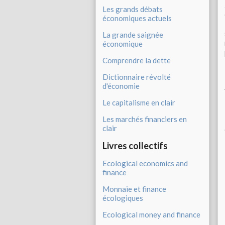
Les grands débats
économiques actuels
La grande saignée
économique
Comprendre la dette
Dictionnaire révolté
d'économie
Le capitalisme en clair
Les marchés financiers en
clair
Livres collectifs
Ecological economics and
finance
Monnaie et finance
écologiques
Ecological money and finance