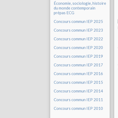
Économie, sociologie, histoire
du monde contemporain
prépas ECG
Concours commun IEP 2025
Concours commun IEP 2023
Concours commun IEP 2022
Concours commun IEP 2020
Concours commun IEP 2019
Concours commun IEP 2017
Concours commun IEP 2016
Concours commun IEP 2015
Concours commun IEP 2014
Concours commun IEP 2011
Concours commun IEP 2010