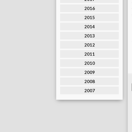
2016
2015
2014
2013
2012
2011
2010
2009
2008
2007