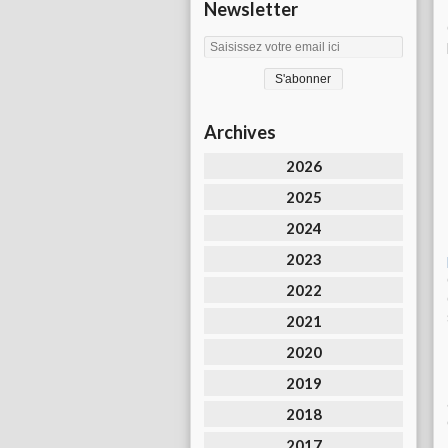
Newsletter
Archives
2026
2025
2024
2023
2022
2021
2020
2019
2018
2017