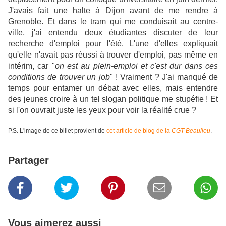
J'avais fait une halte à Dijon avant de me rendre à
Grenoble. Et dans le tram qui me conduisait au centre-
ville, j'ai entendu deux étudiantes discuter de leur
recherche d'emploi pour l'été. L'une d'elles expliquait
qu'elle n'avait pas réussi à trouver d'emploi, pas même en
intérim, car "
on est au plein-emploi et c'est dur dans ces
conditions de trouver un job
" ! Vraiment ? J'ai manqué de
temps pour entamer un débat avec elles, mais entendre
des jeunes croire à un tel slogan politique me stupéfie ! Et
si l'on ouvrait juste les yeux pour voir la réalité crue ?
P.S. L'image de ce billet provient de
cet article de blog de la
CGT Beaulieu
.
Partager
Vous aimerez aussi