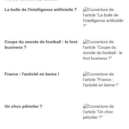
La bulle de l'intelligence artificielle ?
Coupe du monde de football : le foot
business ?
France : l'activité en berne !
Un choc pétrolier ?