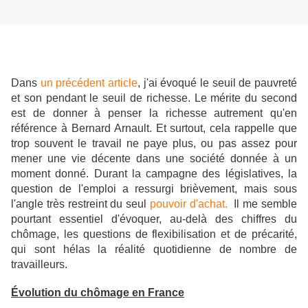
Dans
un précédent article
, j'ai évoqué le seuil de pauvreté
et son pendant le seuil de richesse. Le mérite du second
est de donner à penser la richesse autrement qu'en
référence à Bernard Arnault. Et surtout, cela rappelle que
trop souvent le travail ne paye plus, ou pas assez pour
mener une vie décente dans une société donnée à un
moment donné. Durant la campagne des législatives, la
question de l'emploi a ressurgi brièvement, mais sous
l'angle très restreint du seul
pouvoir d'achat.
Il me semble
pourtant essentiel d'évoquer, au-delà des chiffres du
chômage, les questions de flexibilisation et de précarité,
qui sont hélas la réalité quotidienne de nombre de
travailleurs.
Évolution du chômage en France