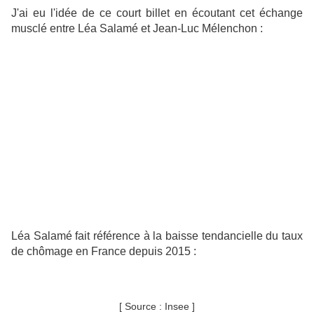
J'ai eu l'idée de ce court billet en écoutant cet échange
musclé entre Léa Salamé et Jean-Luc Mélenchon :
Léa Salamé fait référence à la baisse tendancielle du taux
de chômage en France depuis 2015 :
[ Source : Insee ]