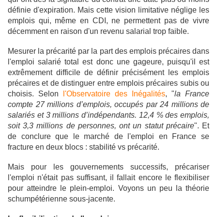
définie d'expiration. Mais cette vision limitative néglige les
emplois qui, même en CDI, ne permettent pas de vivre
décemment en raison d'un revenu salarial trop faible.
Mesurer la précarité par la part des emplois précaires dans
l'emploi salarié total est donc une gageure, puisqu'il est
extrêmement difficile de définir précisément les emplois
précaires et de distinguer entre emplois précaires subis ou
choisis. Selon
l'Observatoire des Inégalités
, "
la France
compte 27 millions d’emplois, occupés par 24 millions de
salariés et 3 millions d’indépendants. 12,4 % des emplois,
soit 3,3 millions de personnes, ont un statut précaire
". Et
de conclure que le marché de l'emploi en France se
fracture en deux blocs : stabilité vs précarité.
Mais pour les gouvernements successifs, précariser
l'emploi n'était pas suffisant, il fallait encore le flexibiliser
pour atteindre le plein-emploi. Voyons un peu la théorie
schumpétérienne sous-jacente.