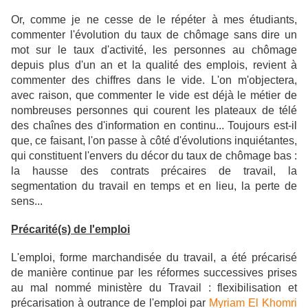
Or, comme je ne cesse de le répéter à mes étudiants,
commenter l'évolution du taux de chômage sans dire un
mot sur le taux d'activité, les personnes au chômage
depuis plus d'un an et la qualité des emplois, revient à
commenter des chiffres dans le vide. L'on m'objectera,
avec raison, que commenter le vide est déjà le métier de
nombreuses personnes qui courent les plateaux de télé
des chaînes des d'information en continu... Toujours est-il
que, ce faisant, l'on passe à côté d'évolutions inquiétantes,
qui constituent l'envers du décor du taux de chômage bas :
la hausse des contrats précaires de travail, la
segmentation du travail en temps et en lieu, la perte de
sens...
Précarité(s) de l'emploi
L'emploi, forme marchandisée du travail, a été précarisé
de manière continue par les réformes successives prises
au mal nommé ministère du Travail : flexibilisation et
précarisation à outrance de l'emploi par
Myriam El Khomri