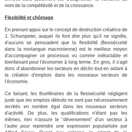
nom de la compétitivité et de la croissance.
Flexibilité et chômage
En prenant appui sur
le concept de destruction créatrice de
J. Schumpeter, auquel ils font dire plus qu'il ne signifie,
d'aucuns se persuadent que la flexibilité (flexisécurité
dans la novlangue macronienne) est le meilleur moyen
d'accompagner ce processus vu comme inéluctable et
bienfaisant pour l'économie à long terme. En gros, il s'agit
d
onc d’abandonner les secteurs en déclin tout en aidant à
la création d'emplois dans les nouveaux secteurs de
l'économie.
Ce faisant, les thuriféraires de la flexisécurité négligent
juste que les emplois détruits ne sont pas nécessairement
recréés en nombre égal dans les nouveaux secteurs
d'activité. De plus, les qualifications n'étant pas les
mêmes, rien n'assure le "déversement" d'un secteur à
l'autre pour reprendre une expression popularisée par