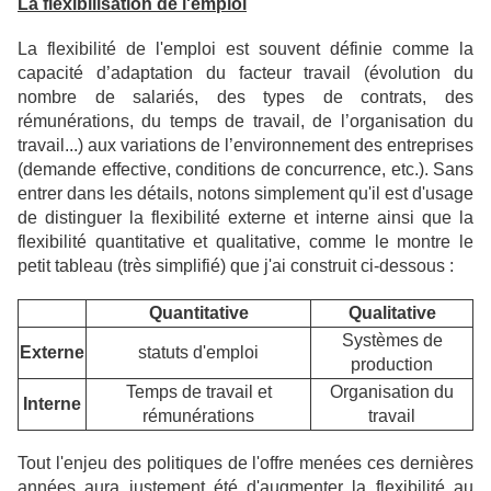
La flexibilisation de l'emploi
La flexibilité de l'emploi est souvent définie comme la
capacité d’adaptation du facteur travail (évolution du
nombre de salariés, des types de contrats, des
rémunérations, du temps de travail, de l’organisation du
travail...) aux variations de l’environnement des entreprises
(demande effective, conditions de concurrence, etc.). Sans
entrer dans les détails, notons simplement qu'il est d'usage
de distinguer la flexibilité externe et interne ainsi que la
flexibilité quantitative et qualitative, comme le montre le
petit tableau (très simplifié) que j'ai construit ci-dessous :
Quantitative
Qualitative
Systèmes de
Externe
statuts d'emploi
production
Temps de travail et
Organisation du
Interne
rémunérations
travail
Tout l'enjeu des politiques de l'offre menées ces dernières
années aura justement été d'augmenter la flexibilité au