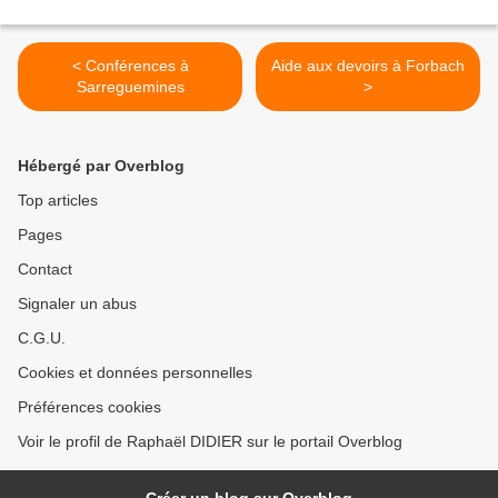
< Conférences à
Aide aux devoirs à Forbach
Sarreguemines
>
Hébergé par Overblog
Top articles
Pages
Contact
Signaler un abus
C.G.U.
Cookies et données personnelles
Préférences cookies
Voir le profil de Raphaël DIDIER sur le portail Overblog