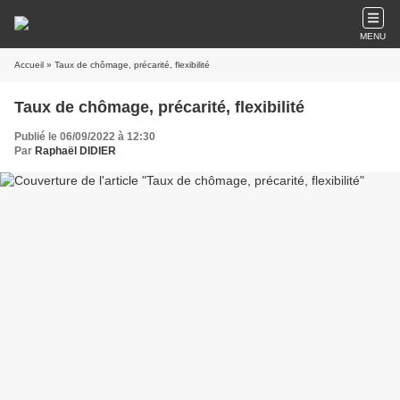
MENU
Accueil
» Taux de chômage, précarité, flexibilité
Taux de chômage, précarité, flexibilité
Publié le 06/09/2022 à 12:30
Par
Raphaël DIDIER